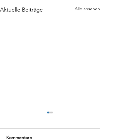
Alle ansehen
Aktuelle Beiträge
Kommentare