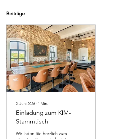
Beiträge
2. Juni 2026
∙
1
Min.
Einladung zum KIM-
Stammtisch
Wir laden Sie herzlich zum