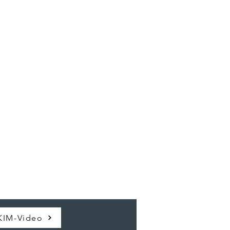
KIM-Video