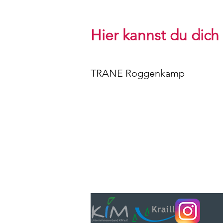
Hier kannst du
dich
TRANE Roggenkamp