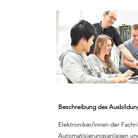
Beschreibung des Ausbildun
Elektroniker/innen der Fach
Automatisierungsanlagen und