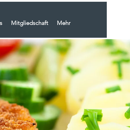
s
Mitgliedschaft
Mehr