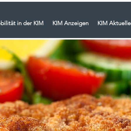
ilität in der KIM
KIM Anzeigen
KIM Aktuelle