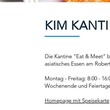
KIM KANTI
Die Kantine "Eat & Meet" b
asiatisches Essen am Robert-
Montag - Freitag: 8:00 - 16:
Wochenende und Feiertage
Homepage mit Speisekarte​