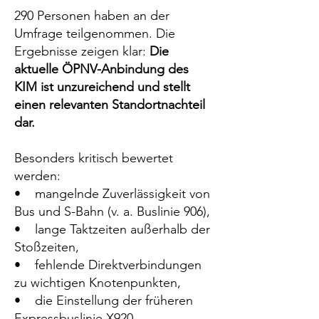
290 Personen haben an der
Umfrage teilgenommen. Die
Ergebnisse zeigen klar:
Die
aktuelle ÖPNV-Anbindung des
KIM ist unzureichend und stellt
einen relevanten Standortnachteil
dar.
Besonders kritisch bewertet
werden:
• mangelnde Zuverlässigkeit von
Bus und S-Bahn (v. a. Buslinie 906),
• lange Taktzeiten außerhalb der
Stoßzeiten,
• fehlende Direktverbindungen
zu wichtigen Knotenpunkten,
• die Einstellung der früheren
Expressbuslinie X920.