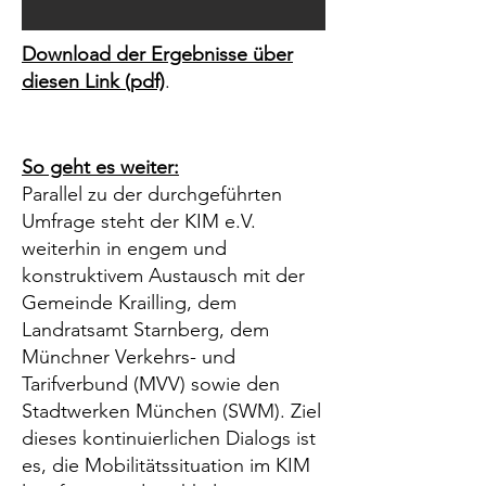
Download der Ergebnisse über
diesen Link (pdf)
.
So geht es weiter:
Parallel zu der durchgeführten
Umfrage steht der KIM e.V.
weiterhin in engem und
konstruktivem Austausch mit der
Gemeinde Krailling, dem
Landratsamt Starnberg, dem
Münchner Verkehrs- und
Tarifverbund (MVV) sowie den
Stadtwerken München (SWM). Ziel
dieses kontinuierlichen Dialogs ist
es, die Mobilitätssituation im KIM