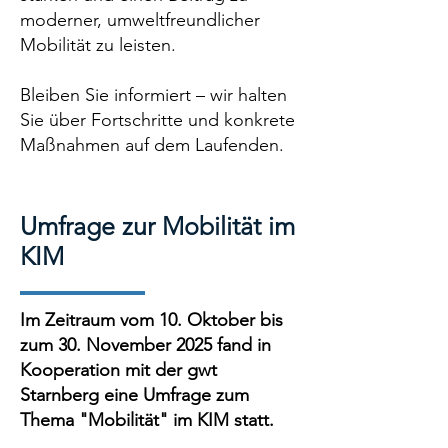
moderner, umweltfreundlicher
Mobilität zu leisten.
Bleiben Sie informiert – wir halten
Sie über Fortschritte und konkrete
Maßnahmen auf dem Laufenden.
Umfrage zur Mobilität im
KIM
Im Zeitraum vom 10. Oktober bis
zum 30. November 2025 fand in
Kooperation mit der gwt
Starnberg eine Umfrage zum
Thema "Mobilität" im KIM statt.