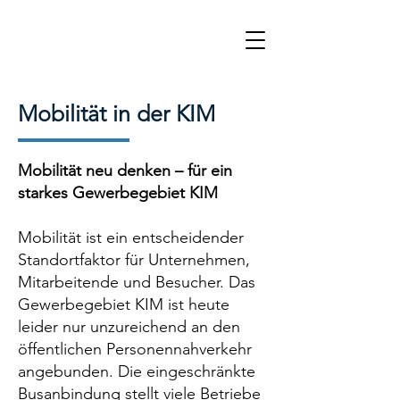
Mobilität in der KIM
Mobilität neu denken – für ein
starkes Gewerbegebiet KIM
Mobilität ist ein entscheidender
Standortfaktor für Unternehmen,
Mitarbeitende und Besucher. Das
Gewerbegebiet KIM ist heute
leider nur unzureichend an den
öffentlichen Personennahverkehr
angebunden. Die eingeschränkte
Busanbindung stellt viele Betriebe