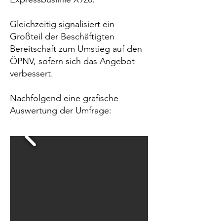
Gleichzeitig signalisiert ein
Großteil der Beschäftigten
Bereitschaft zum Umstieg auf den
ÖPNV, sofern sich das Angebot
verbessert.
Nachfolgend eine grafische
Auswertung der Umfrage: