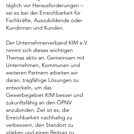
täglich vor Herausforderungen –
sei es bei der Erreichbarkeit für
Fachkräfte, Auszubildende oder
Kundinnen und Kunden.
Der Unternehmerverband KIM e.V.
nimmt sich dieses wichtigen
Themas aktiv an. Gemeinsam mit
Unternehmen, Kommunen und
weiteren Partnern arbeiten wir
daran, tragfähige Lösungen zu
entwickeln, um das
Gewerbegebiet KIM besser und
zukunftsfähig an den ÖPNV
anzubinden. Ziel ist es, die
Erreichbarkeit nachhaltig zu
verbessern, den Standort zu
stärken und einen Beitrag zu