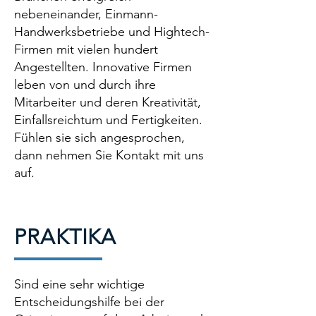
nebeneinander, Einmann-
Handwerksbetriebe und Hightech-
Firmen mit vielen hundert
Angestellten. Innovative Firmen
leben von und durch ihre
Mitarbeiter und deren Kreativität,
Einfallsreichtum und Fertigkeiten.
Fühlen sie sich angesprochen,
dann nehmen Sie Kontakt mit uns
auf.
PRAKTIKA
Sind eine sehr wichtige
Entscheidungshilfe bei der