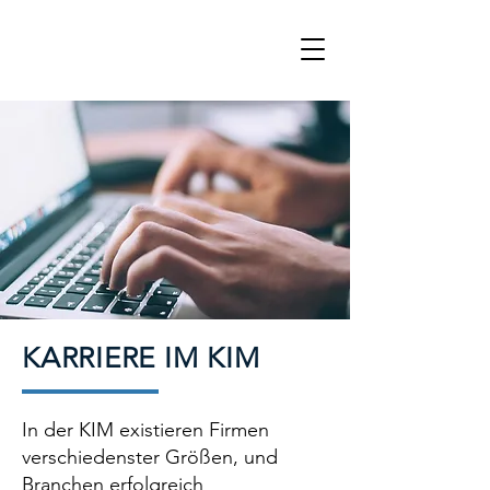
KARRIERE IM KIM
In der KIM existieren Firmen
verschiedenster Größen, und
Branchen erfolgreich