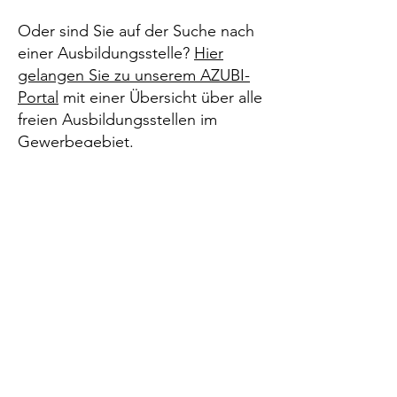
Oder sind Sie auf der Suche nach
einer Ausbildungsstelle?
Hier
gelangen Sie zu unserem AZUBI-
Portal
mit einer Übersicht über alle
freien Ausbildungsstellen im
Gewerbegebiet.
AZUBI-Video
KIM-Video