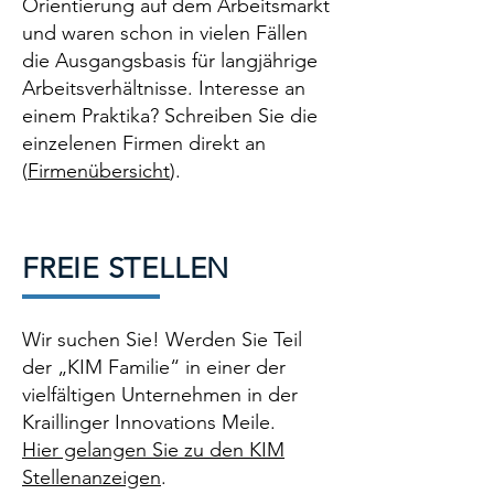
Orientierung auf dem Arbeitsmarkt
und waren schon in vielen Fällen
die Ausgangsbasis für langjährige
Arbeitsverhältnisse. Interesse an
einem Praktika? Schreiben Sie die
einzelenen Firmen direkt an
(
Firmenübersicht
).
FREIE STELLEN
Wir suchen Sie! Werden Sie Teil
der „KIM Familie“ in einer der
vielfältigen Unternehmen in der
Kraillinger Innovations Meile.
Hier gelangen Sie zu den KIM
Stellenanzeigen
.