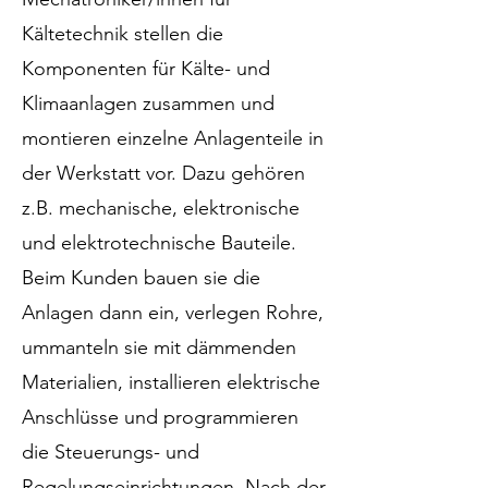
Kältetechnik stellen die
Komponenten für Kälte- und
Klimaanlagen zusammen und
montieren einzelne Anlagenteile in
der Werkstatt vor. Dazu gehören
z.B. mechanische, elektronische
und elektrotechnische Bauteile.
Beim Kunden bauen sie die
Anlagen dann ein, verlegen Rohre,
ummanteln sie mit dämmenden
Materialien, installieren elektrische
Anschlüsse und programmieren
die Steuerungs- und
Regelungseinrichtungen. Nach der