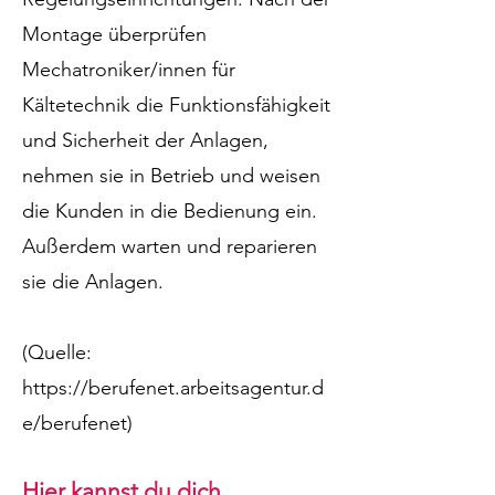
Montage überprüfen
Mechatroniker/innen für
Kältetechnik die Funktionsfähigkeit
und Sicherheit der Anlagen,
nehmen sie in Betrieb und weisen
die Kunden in die Bedienung ein.
Außerdem warten und reparieren
sie die Anlagen.
(Quelle:
https://berufenet.arbeitsagentur.d
e/berufenet)
Hier kannst du
dich