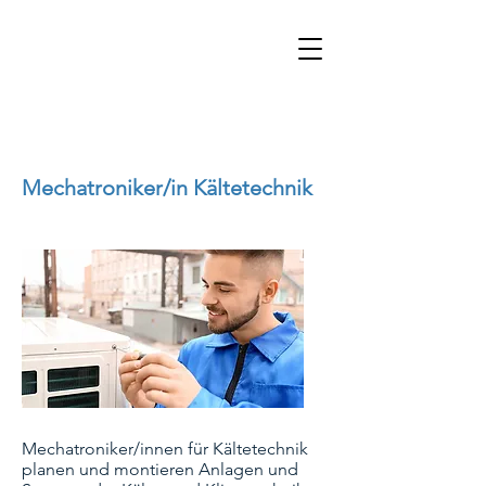
Mechatroniker/in Kältetechnik
Mechatroniker/innen für Kältetechnik
planen und montieren Anlagen und