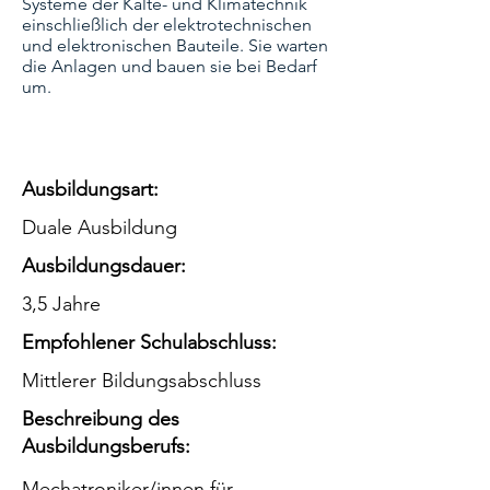
Systeme der Kälte- und Klimatechnik
einschließlich der elektrotechnischen
und elektronischen Bauteile. Sie warten
die Anlagen und bauen sie bei Bedarf
um.
Ausbildungsart:
Duale Ausbildung
Ausbildungsdauer:
3,5 Jahre
Empfohlener Schulabschluss:
Mittlerer Bildungsabschluss
Beschreibung des
Ausbildungsberufs:
Mechatroniker/innen für