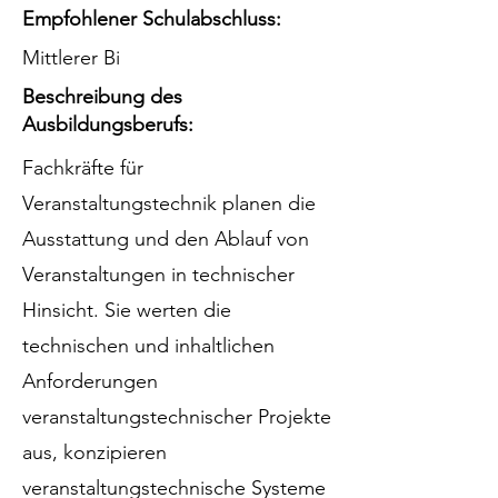
Empfohlener Schulabschluss:
Mittlerer Bi
Beschreibung des
Ausbildungsberufs:
Fachkräfte für
Veranstaltungstechnik planen die
Ausstattung und den Ablauf von
Veranstaltungen in technischer
Hinsicht. Sie werten die
technischen und inhaltlichen
Anforderungen
veranstaltungstechnischer Projekte
aus, konzipieren
veranstaltungstechnische Systeme