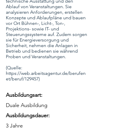
technische Ausstattung und den
Ablauf von Veranstaltungen. Sie
analysieren Anforderungen, erstellen
Konzepte und Ablaufpläne und bauen
vor Ort Bühnen-, Licht-, Ton-,
Projektions- sowie IT- und
Steuerungssysteme auf. Zudem sorgen
sie für Energieversorgung und
Sicherheit, nehmen die Anlagen in
Betrieb und bedienen sie während
Proben und Veranstaltungen.
(Quelle:
https://web.arbeitsagentur.de/berufen
et/beruf/129457)
Ausbildungsart:
Duale Ausbildung
Ausbildungsdauer:
3 Jahre