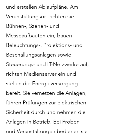
und erstellen Ablaufpläne. Am
Veranstaltungsort richten sie
Bühnen-, Szenen- und
Messeaufbauten ein, bauen
Beleuchtungs-, Projektions- und
Beschallungsanlagen sowie
Steuerungs- und IT-Netzwerke auf,
richten Medienserver ein und
stellen die Energieversorgung
bereit. Sie vernetzen die Anlagen,
führen Prüfungen zur elektrischen
Sicherheit durch und nehmen die
Anlagen in Betrieb. Bei Proben
und Veranstaltungen bedienen sie