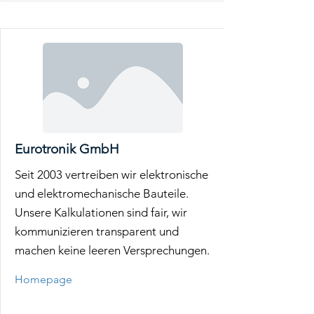
Eurotronik GmbH
Seit 2003 vertreiben wir elektronische
und elektromechanische Bauteile.
Unsere Kalkulationen sind fair, wir
kommunizieren transparent und
machen keine leeren Versprechungen.
Homepage