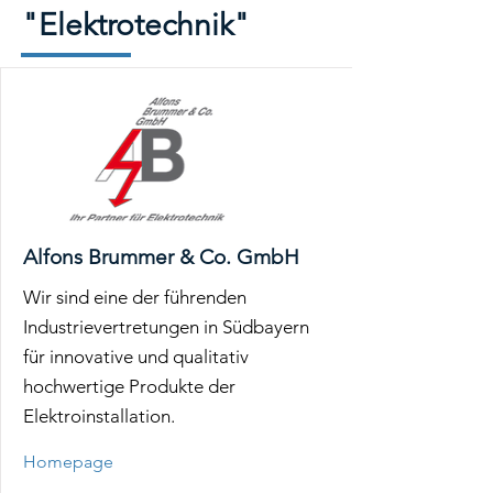
"Elektrotechnik"
Alfons Brummer & Co. GmbH
Wir sind eine der führenden
Industrievertretungen in Südbayern
für innovative und qualitativ
hochwertige Produkte der
Elektroinstallation.
Homepage