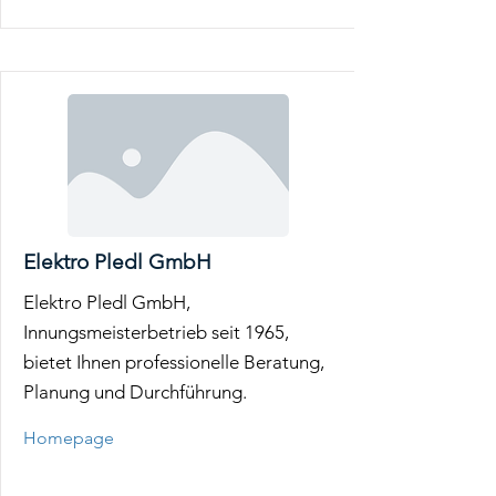
Elektro Pledl GmbH
Elektro Pledl GmbH,
Innungsmeisterbetrieb seit 1965,
bietet Ihnen professionelle Beratung,
Planung und Durchführung.
Homepage