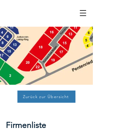
Zurück zur Übersicht
Firmenliste