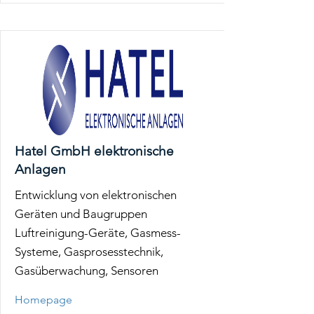
Hatel GmbH elektronische
Anlagen
Entwicklung von elektronischen
Geräten und Baugruppen
Luftreinigung-Geräte, Gasmess-
Systeme, Gasprosesstechnik,
Gasüberwachung, Sensoren
Homepage