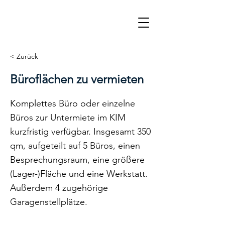
< Zurück
Büroflächen zu vermieten
Komplettes Büro oder einzelne
Büros zur Untermiete im KIM
kurzfristig verfügbar. Insgesamt 350
qm, aufgeteilt auf 5 Büros, einen
Besprechungsraum, eine größere
(Lager-)Fläche und eine Werkstatt.
Außerdem 4 zugehörige
Garagenstellplätze.