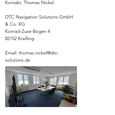
Kontakt: Thomas Nickel
DTC Navigation Solutions GmbH
& Co. KG
Konrad-Zuse-Bogen 4
82152 Krailling
Email:
thomas.nickel@dtc-
solutions.de