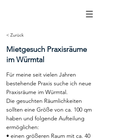
< Zurück
Mietgesuch Praxisräume
im Würmtal
Für meine seit vielen Jahren
bestehende Praxis suche ich neue
Praxisräume im Würmtal.
Die gesuchten Räumlichkeiten
sollten eine Größe von ca. 100 qm
haben und folgende Aufteilung
ermöglichen:
• einen größeren Raum mit ca. 40