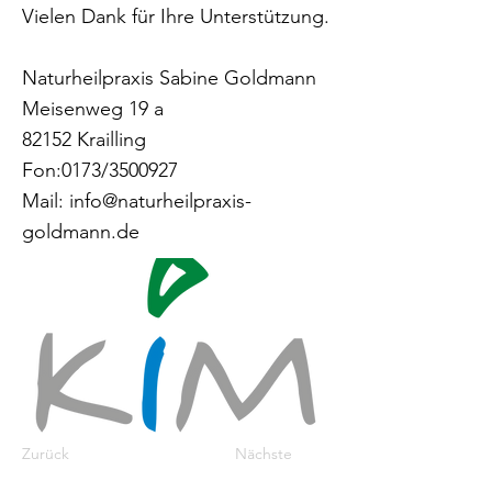
Vielen Dank für Ihre Unterstützung.
Naturheilpraxis Sabine Goldmann
Meisenweg 19 a
82152 Krailling
Fon:0173/3500927
Mail:
info@naturheilpraxis-
goldmann.de
Zurück
Nächste