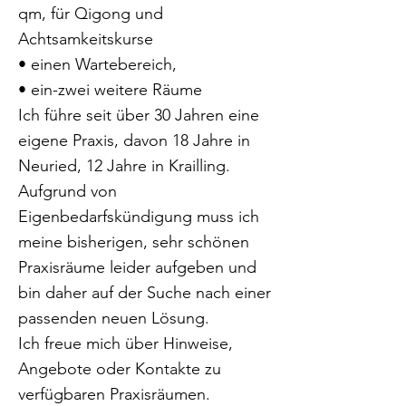
qm, für Qigong und
Achtsamkeitskurse
• einen Wartebereich,
• ein-zwei weitere Räume
Ich führe seit über 30 Jahren eine
eigene Praxis, davon 18 Jahre in
Neuried, 12 Jahre in Krailling.
Aufgrund von
Eigenbedarfskündigung muss ich
meine bisherigen, sehr schönen
Praxisräume leider aufgeben und
bin daher auf der Suche nach einer
passenden neuen Lösung.
Ich freue mich über Hinweise,
Angebote oder Kontakte zu
verfügbaren Praxisräumen.