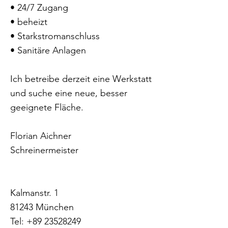
• 24/7 Zugang
• beheizt
• Starkstromanschluss
• Sanitäre Anlagen
Ich betreibe derzeit eine Werkstatt
und suche eine neue, besser
geeignete Fläche.
Florian Aichner
Schreinermeister
Kalmanstr. 1
81243 München
Tel:
+89 23528249