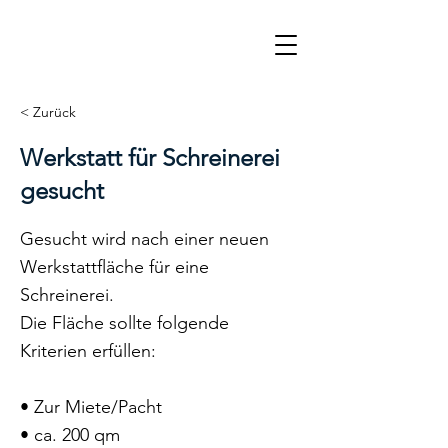
< Zurück
Werkstatt für Schreinerei
gesucht
Gesucht wird nach einer neuen
Werkstattfläche für eine
Schreinerei.
Die Fläche sollte folgende
Kriterien erfüllen:
• Zur Miete/Pacht
• ca. 200 qm