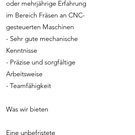
oder mehrjährige Erfahrung
im Bereich Fräsen an CNC-
gesteuerten Maschinen
- Sehr gute mechanische
Kenntnisse
- Präzise und sorgfältige
Arbeitsweise
- Teamfähigkeit
Was wir bieten
Eine unbefristete