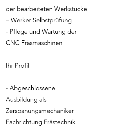
der bearbeiteten Werkstücke
– Werker Selbstprüfung
- Pflege und Wartung der
CNC Fräsmaschinen
Ihr Profil
- Abgeschlossene
Ausbildung als
Zerspanungsmechaniker
Fachrichtung Frästechnik