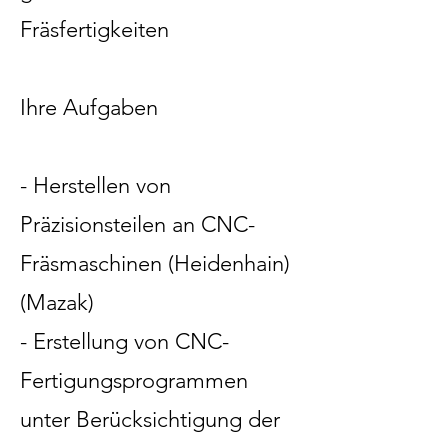
Fräsfertigkeiten
Ihre Aufgaben
- Herstellen von
Präzisionsteilen an CNC-
Fräsmaschinen (Heidenhain)
(Mazak)
- Erstellung von CNC-
Fertigungsprogrammen
unter Berücksichtigung der