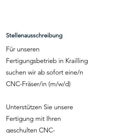
Stellenausschreibung
Für unseren
Fertigungsbetrieb in Krailling
suchen wir ab sofort eine/n
CNC-Fräser/in (m/w/d)
Unterstützen Sie unsere
Fertigung mit Ihren
geschulten CNC-