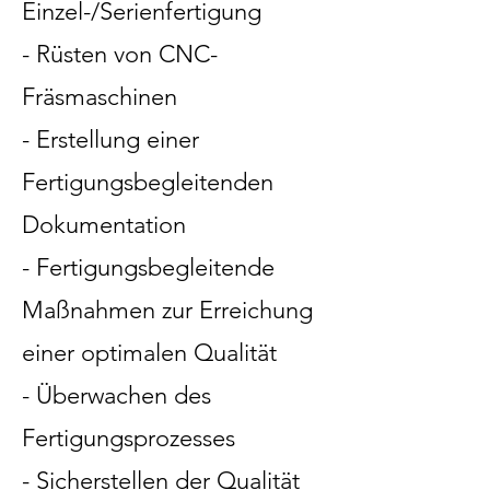
Einzel-/Serienfertigung
- Rüsten von CNC-
Fräsmaschinen
- Erstellung einer
Fertigungsbegleitenden
Dokumentation
- Fertigungsbegleitende
Maßnahmen zur Erreichung
einer optimalen Qualität
- Überwachen des
Fertigungsprozesses
- Sicherstellen der Qualität