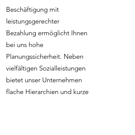
Beschäftigung mit
leistungsgerechter
Bezahlung ermöglicht Ihnen
bei uns hohe
Planungssicherheit. Neben
vielfältigen Sozialleistungen
bietet unser Unternehmen
flache Hierarchien und kurze
Entscheidungswege, welche
die Zusammenarbeit bei
flexiblen Arbeitszeiten