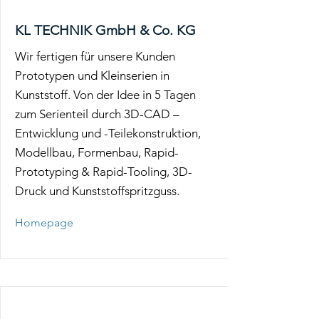
KL TECHNIK GmbH & Co. KG
Wir fertigen für unsere Kunden
Prototypen und Kleinserien in
Kunststoff. Von der Idee in 5 Tagen
zum Serienteil durch 3D-CAD –
Entwicklung und -Teilekonstruktion,
Modellbau, Formenbau, Rapid-
Prototyping & Rapid-Tooling, 3D-
Druck und Kunststoffspritzguss.
Homepage