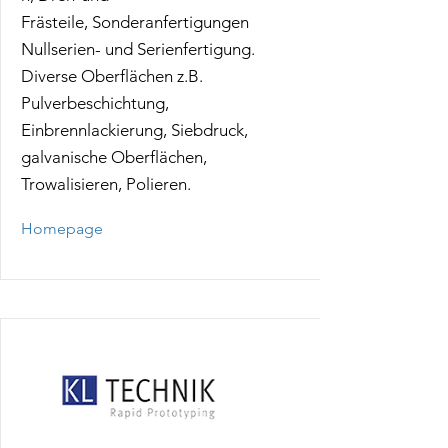
Frästeile, Sonderanfertigungen
Nullserien- und Serienfertigung.
Diverse Oberflächen z.B.
Pulverbeschichtung,
Einbrennlackierung, Siebdruck,
galvanische Oberflächen,
Trowalisieren, Polieren.
Homepage