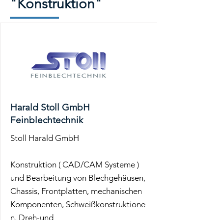
"Konstruktion"
Harald Stoll GmbH
Feinblechtechnik
Stoll Harald GmbH
Konstruktion ( CAD/CAM Systeme )
und Bearbeitung von Blechgehäusen,
Chassis, Frontplatten, mechanischen
Komponenten, Schweißkonstruktione
n, Dreh-und