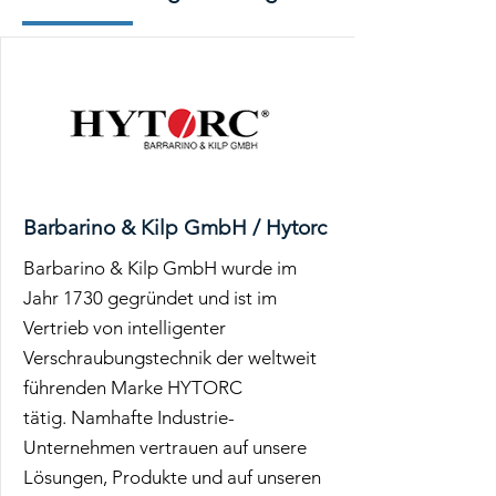
Barbarino & Kilp GmbH / Hytorc
Barbarino & Kilp GmbH wurde im
Jahr 1730 gegründet und ist im
Vertrieb von intelligenter
Verschraubungstechnik der weltweit
führenden Marke HYTORC
tätig. Namhafte Industrie-
Unternehmen vertrauen auf unsere
Lösungen, Produkte und auf unseren