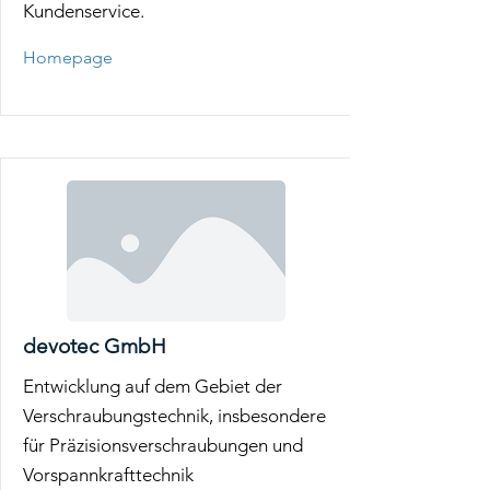
Kundenservice.
Homepage
devotec GmbH
Entwicklung auf dem Gebiet der
Verschraubungstechnik, insbesondere
für Präzisionsverschraubungen und
Vorspannkrafttechnik