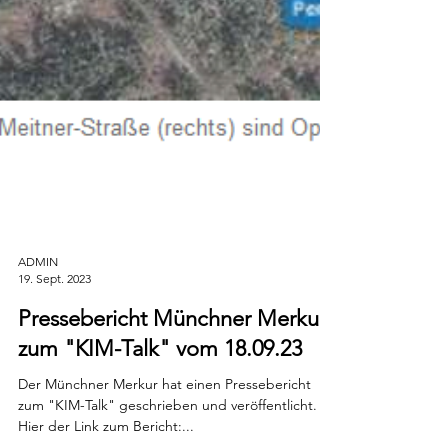
ADMIN
19. Sept. 2023
Pressebericht Münchner Merkur
zum "KIM-Talk" vom 18.09.23
Der Münchner Merkur hat einen Pressebericht
zum "KIM-Talk" geschrieben und veröffentlicht.