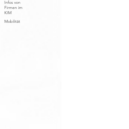
Infos von
Firmen im
KIM
Mobilität