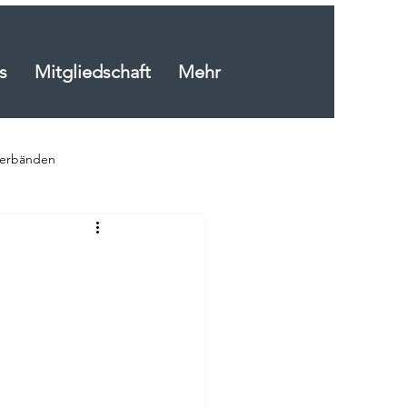
s
Mitgliedschaft
Mehr
Verbänden