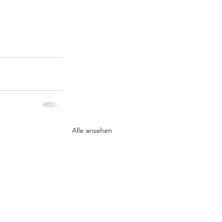
Alle ansehen