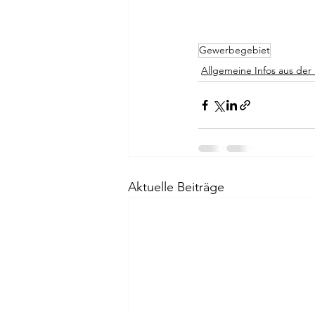
Gewerbegebiet
Allgemeine Infos aus der
Aktuelle Beiträge