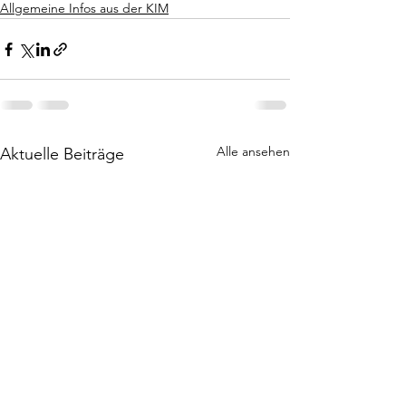
Allgemeine Infos aus der KIM
Alle ansehen
Aktuelle Beiträge